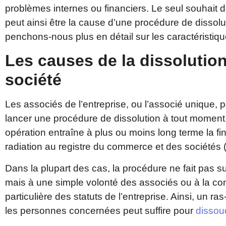
problèmes internes ou financiers. Le seul souhait 
peut ainsi être la cause d’une procédure de dissolut
penchons-nous plus en détail sur les caractéristiq
Les causes de la dissolutio
société
Les associés de l’entreprise, ou l’associé unique, 
lancer une procédure de dissolution à tout moment.
opération entraîne à plus ou moins long terme la fin 
radiation au registre du commerce et des sociétés
Dans la plupart des cas, la procédure ne fait pas sui
mais à une simple volonté des associés ou à la c
particulière des statuts de l’entreprise. Ainsi, un r
les personnes concernées peut suffire pour
dissou