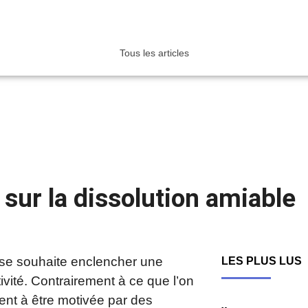
Tous les articles
 sur la dissolution amiable
rise souhaite enclencher une
LES PLUS LUS
ivité. Contrairement à ce que l’on
ment à être motivée par des