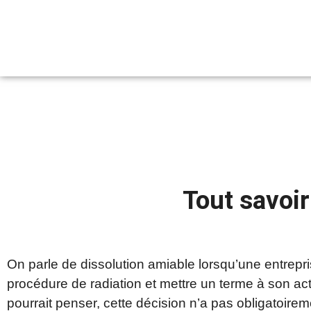
Tout savoir
On parle de dissolution amiable lorsqu’une entrep
procédure de radiation et mettre un terme à son act
pourrait penser, cette décision n’a pas obligatoire